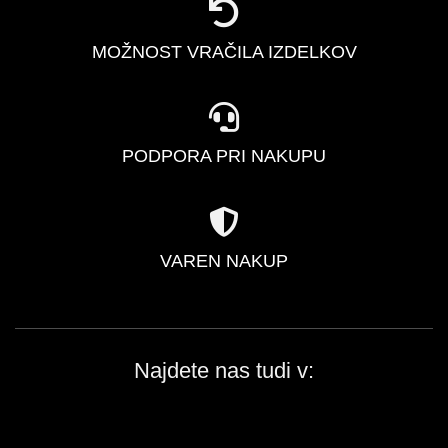
MOŽNOST VRAČILA IZDELKOV
PODPORA PRI NAKUPU
VAREN NAKUP
Najdete nas tudi v: