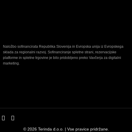
Naložbo sofinancirata Republika Slovenija in Evropska unija iz Evropskega
sklada za regionalni razvoj. Sofinanciranje spletne strani, rezervacijske
platforme in spletne trgovine je bilo pridobljeno preko Vavčerja za digitalni
marketing.
© 2026 Terinda d.o.o. | Vse pravice pridržane.