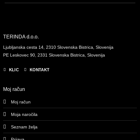
TERINDA d.o.o.
Ljubljanska cesta 14, 2310 Slovenska Bistrica, Slovenija
PE Leskovec 90, 2331 Slovenska Bistrica, Slovenija
KLIC
KONTAKT
Moj račun
Moj račun
Moja naročila
Seznam želja
Prijava