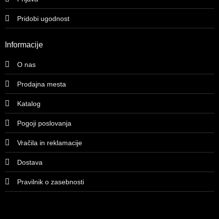
Pridobi ugodnost
Informacije
O nas
Prodajna mesta
Katalog
Pogoji poslovanja
Vračila in reklamacije
Dostava
Pravilnik o zasebnosti