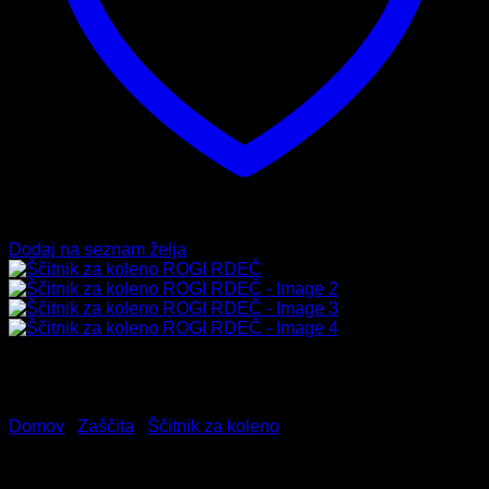
Dodaj na seznam želja
Domov
/
Zaščita
/
Ščitnik za koleno
Ščitnik za koleno ROGI RDEČ