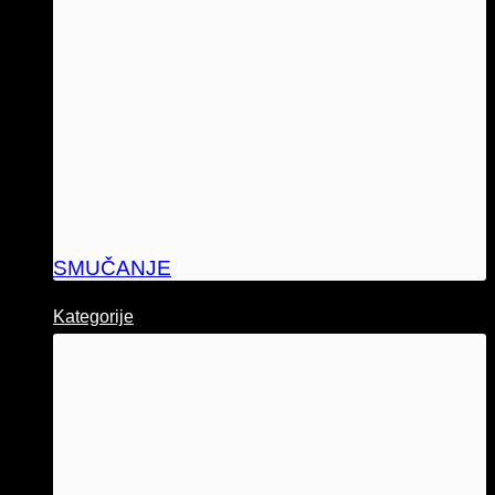
SMUČANJE
Kategorije