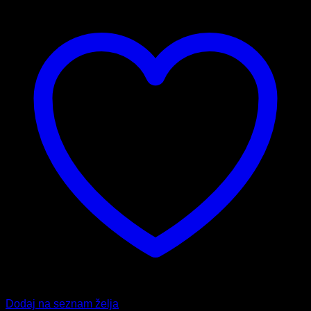
Dodaj na seznam želja