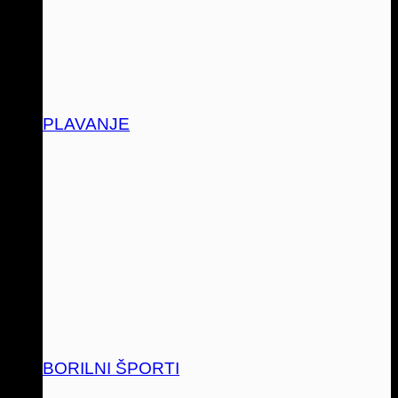
PLAVANJE
BORILNI ŠPORTI