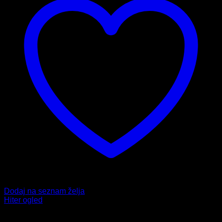
Dodaj na seznam želja
Hiter ogled
Borilni športi