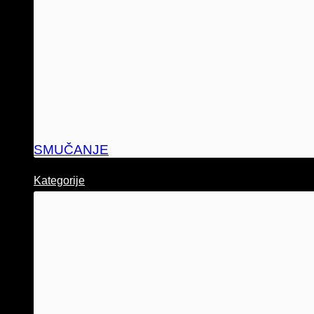
SMUČANJE
Kategorije