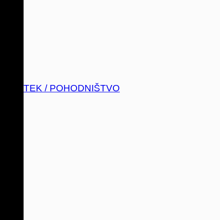
TEK / POHODNIŠTVO