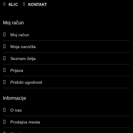
KLIC
KONTAKT
Moj račun
Moj račun
Moja naročila
Seznam želja
Prijava
Pridobi ugodnost
Informacije
O nas
Prodajna mesta