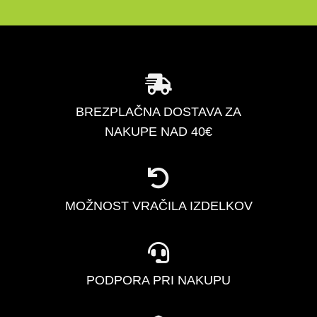
BREZPLAČNA DOSTAVA ZA
NAKUPE NAD 40€
MOŽNOST VRAČILA IZDELKOV
PODPORA PRI NAKUPU