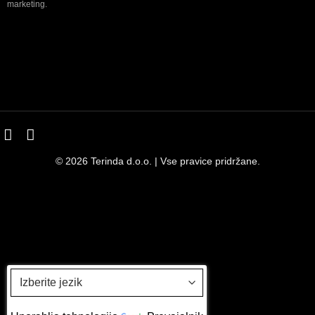
marketing.
© 2026 Terinda d.o.o. | Vse pravice pridržane.