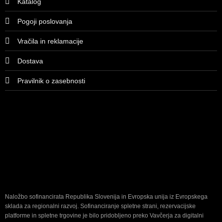
Katalog
Pogoji poslovanja
Vračila in reklamacije
Dostava
Pravilnik o zasebnosti
Naložbo sofinancirata Republika Slovenija in Evropska unija iz Evropskega
sklada za regionalni razvoj. Sofinanciranje spletne strani, rezervacijske
platforme in spletne trgovine je bilo pridobljeno preko Vavčerja za digitalni