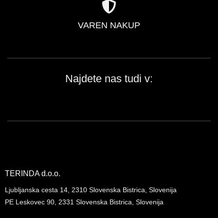
VAREN NAKUP
Najdete nas tudi v:
TERINDA d.o.o.
Ljubljanska cesta 14, 2310 Slovenska Bistrica, Slovenija
PE Leskovec 90, 2331 Slovenska Bistrica, Slovenija