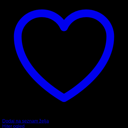
Dodaj na seznam želja
Hiter ogled