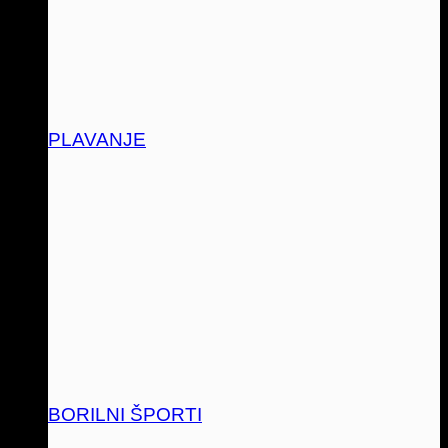
PLAVANJE
BORILNI ŠPORTI