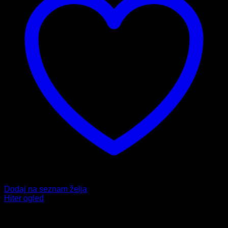
Dodaj na seznam želja
Hiter ogled
Fitnes