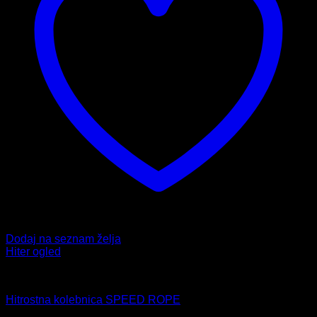
Dodaj na seznam želja
Hiter ogled
Fitnes
Hitrostna kolebnica SPEED ROPE