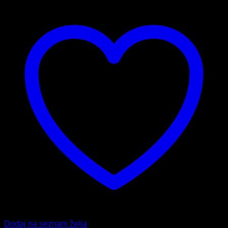
Dodaj na seznam želja