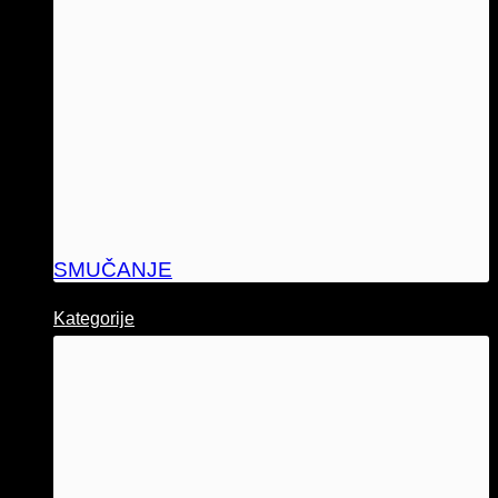
SMUČANJE
Kategorije