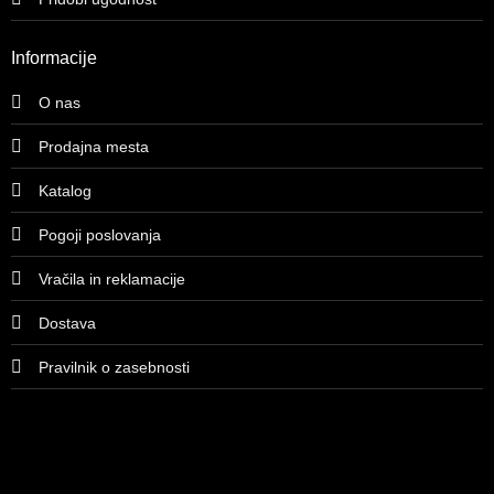
Informacije
O nas
Prodajna mesta
Katalog
Pogoji poslovanja
Vračila in reklamacije
Dostava
Pravilnik o zasebnosti