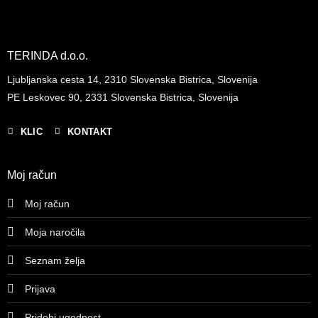
TERINDA d.o.o.
Ljubljanska cesta 14, 2310 Slovenska Bistrica, Slovenija
PE Leskovec 90, 2331 Slovenska Bistrica, Slovenija
KLIC
KONTAKT
Moj račun
Moj račun
Moja naročila
Seznam želja
Prijava
Pridobi ugodnost