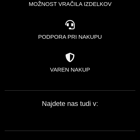
MOŽNOST VRAČILA IZDELKOV
PODPORA PRI NAKUPU
VAREN NAKUP
Najdete nas tudi v: