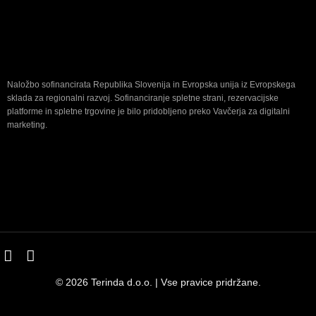
Naložbo sofinancirata Republika Slovenija in Evropska unija iz Evropskega
sklada za regionalni razvoj. Sofinanciranje spletne strani, rezervacijske
platforme in spletne trgovine je bilo pridobljeno preko Vavčerja za digitalni
marketing.
© 2026 Terinda d.o.o. | Vse pravice pridržane.