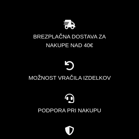
BREZPLAČNA DOSTAVA ZA
NAKUPE NAD 40€
MOŽNOST VRAČILA IZDELKOV
PODPORA PRI NAKUPU