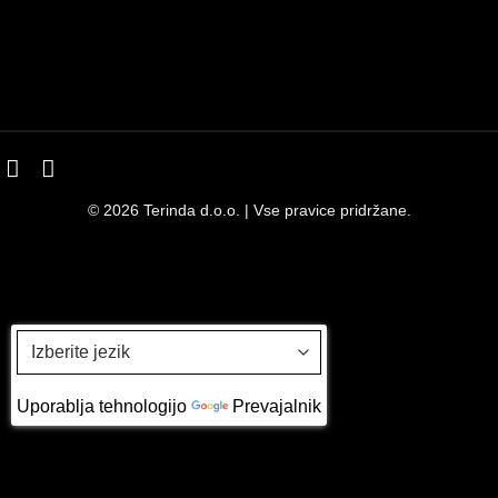
© 2026 Terinda d.o.o. | Vse pravice pridržane.
Uporablja tehnologijo
Prevajalnik