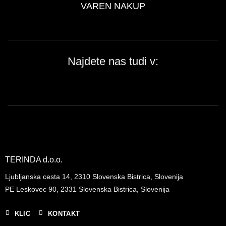
VAREN NAKUP
Najdete nas tudi v:
TERINDA d.o.o.
Ljubljanska cesta 14, 2310 Slovenska Bistrica, Slovenija
PE Leskovec 90, 2331 Slovenska Bistrica, Slovenija
KLIC
KONTAKT