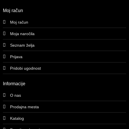
Moj račun
Moj račun
Moja naročila
Seznam želja
Prijava
Pridobi ugodnost
Informacije
O nas
Prodajna mesta
Katalog