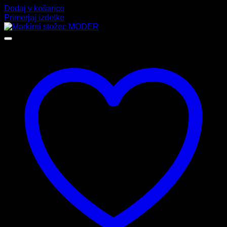
Dodaj v košarico
Primerjaj izdelke