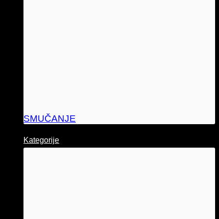
SMUČANJE
Kategorije