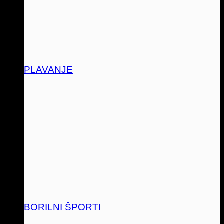
PLAVANJE
BORILNI ŠPORTI