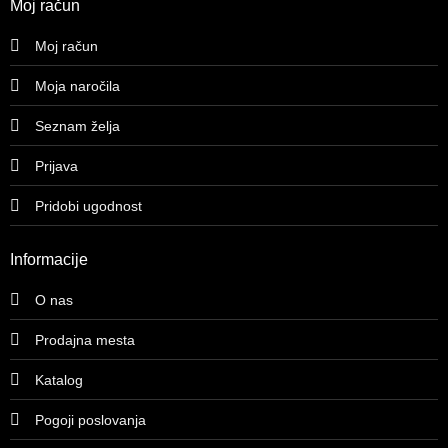
Moj račun
Moj račun
Moja naročila
Seznam želja
Prijava
Pridobi ugodnost
Informacije
O nas
Prodajna mesta
Katalog
Pogoji poslovanja