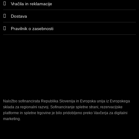
Vračila in reklamacije
Dostava
Pravilnik o zasebnosti
Naložbo sofinancirata Republika Slovenija in Evropska unija iz Evropskega
sklada za regionalni razvoj. Sofinanciranje spletne strani, rezervacijske
platforme in spletne trgovine je bilo pridobljeno preko Vavčerja za digitalni
marketing.