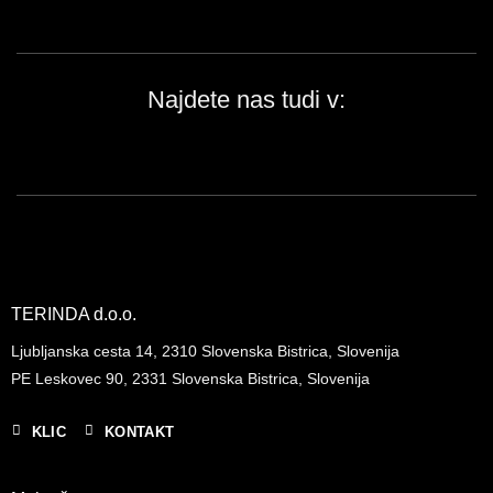
Najdete nas tudi v:
TERINDA d.o.o.
Ljubljanska cesta 14, 2310 Slovenska Bistrica, Slovenija
PE Leskovec 90, 2331 Slovenska Bistrica, Slovenija
KLIC
KONTAKT