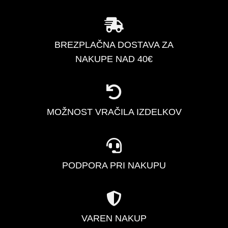
BREZPLAČNA DOSTAVA ZA
NAKUPE NAD 40€
MOŽNOST VRAČILA IZDELKOV
PODPORA PRI NAKUPU
VAREN NAKUP