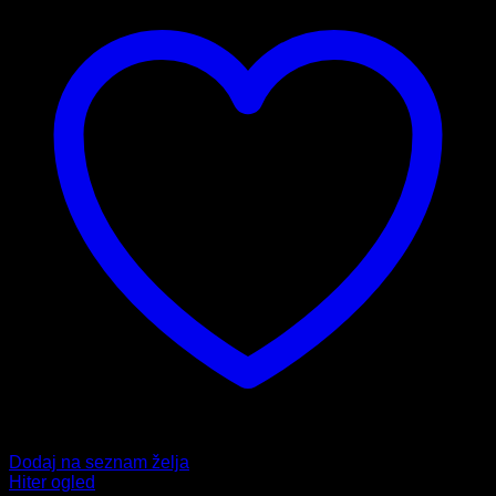
Dodaj na seznam želja
Hiter ogled