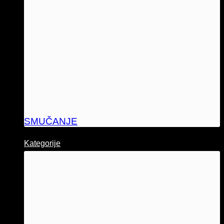
SMUČANJE
Kategorije