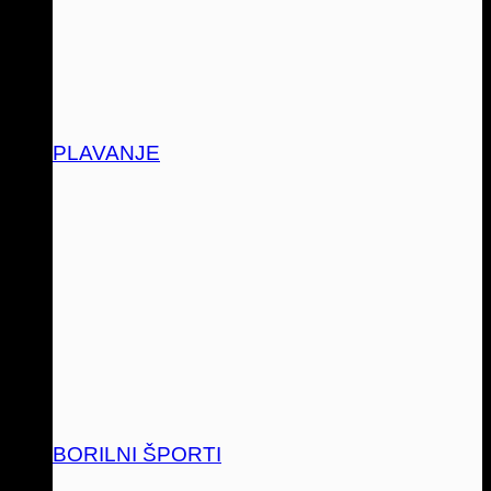
PLAVANJE
BORILNI ŠPORTI