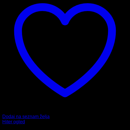
Dodaj na seznam želja
Hiter ogled