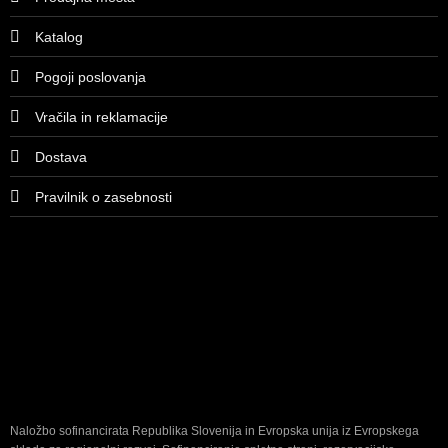
Katalog
Pogoji poslovanja
Vračila in reklamacije
Dostava
Pravilnik o zasebnosti
Naložbo sofinancirata Republika Slovenija in Evropska unija iz Evropskega