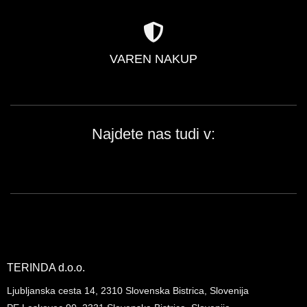
VAREN NAKUP
Najdete nas tudi v:
TERINDA d.o.o.
Ljubljanska cesta 14, 2310 Slovenska Bistrica, Slovenija