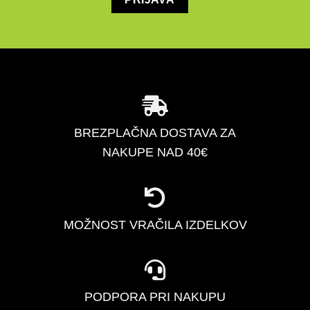
BREZPLAČNA DOSTAVA ZA
NAKUPE NAD 40€
MOŽNOST VRAČILA IZDELKOV
PODPORA PRI NAKUPU