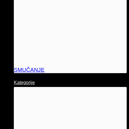
SMUČANJE
Kategorije