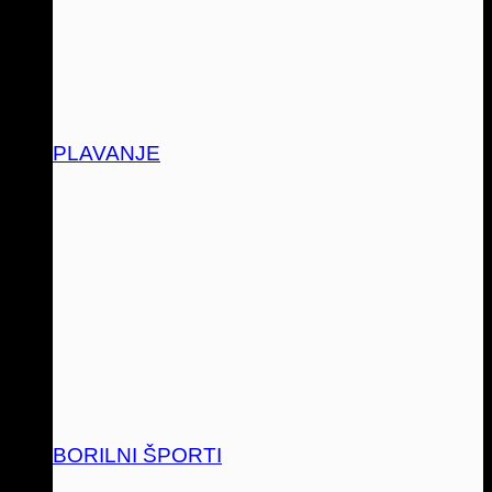
PLAVANJE
BORILNI ŠPORTI