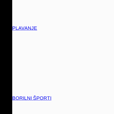
PLAVANJE
BORILNI ŠPORTI