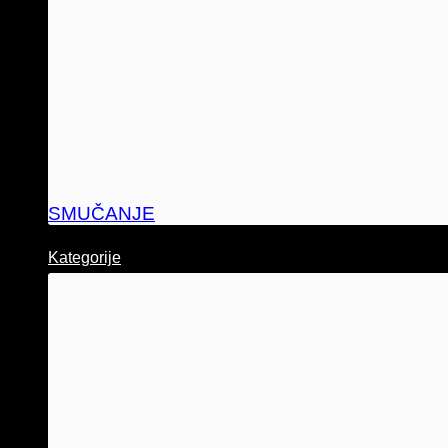
SMUČANJE
Kategorije