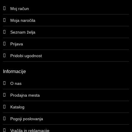
Moj račun
Moja naročila
Seznam želja
Prijava
Pridobi ugodnost
Informacije
O nas
Prodajna mesta
Katalog
Pogoji poslovanja
Vračila in reklamacije