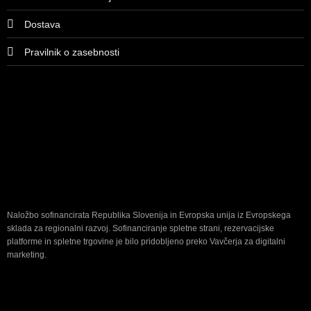
Dostava
Pravilnik o zasebnosti
Naložbo sofinancirata Republika Slovenija in Evropska unija iz Evropskega
sklada za regionalni razvoj. Sofinanciranje spletne strani, rezervacijske
platforme in spletne trgovine je bilo pridobljeno preko Vavčerja za digitalni
marketing.