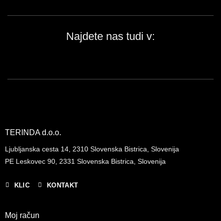
Najdete nas tudi v:
TERINDA d.o.o.
Ljubljanska cesta 14, 2310 Slovenska Bistrica, Slovenija
PE Leskovec 90, 2331 Slovenska Bistrica, Slovenija
KLIC
KONTAKT
Moj račun