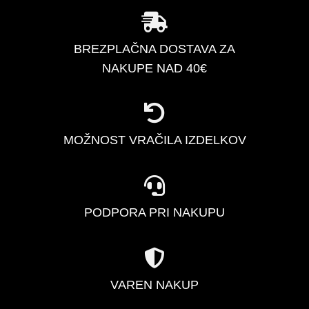
BREZPLAČNA DOSTAVA ZA
NAKUPE NAD 40€
MOŽNOST VRAČILA IZDELKOV
PODPORA PRI NAKUPU
VAREN NAKUP