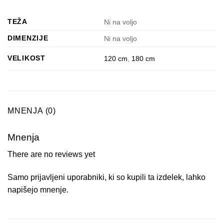
TEŽA
Ni na voljo
DIMENZIJE
Ni na voljo
VELIKOST
120 cm
,
180 cm
MNENJA (0)
Mnenja
There are no reviews yet
Samo prijavljeni uporabniki, ki so kupili ta izdelek, lahko
napišejo mnenje.