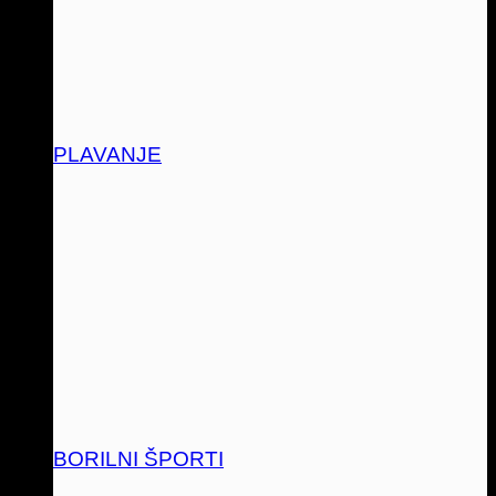
PLAVANJE
BORILNI ŠPORTI