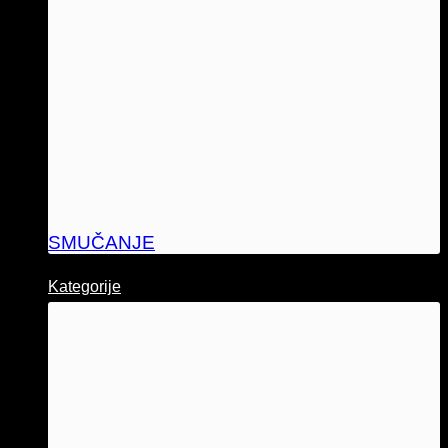
SMUČANJE
Kategorije