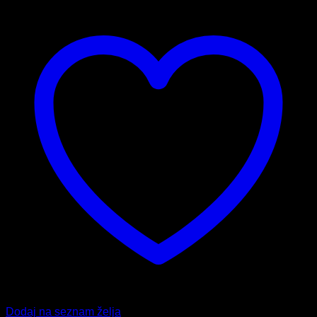
Dodaj na seznam želja