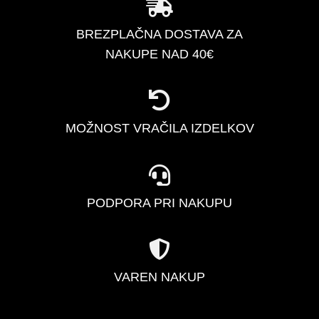
BREZPLAČNA DOSTAVA ZA
NAKUPE NAD 40€
MOŽNOST VRAČILA IZDELKOV
PODPORA PRI NAKUPU
VAREN NAKUP