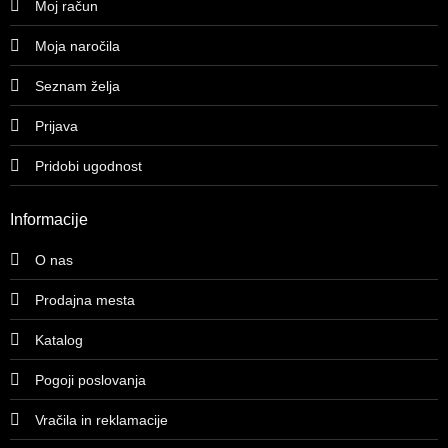
Moj račun
Moja naročila
Seznam želja
Prijava
Pridobi ugodnost
Informacije
O nas
Prodajna mesta
Katalog
Pogoji poslovanja
Vračila in reklamacije