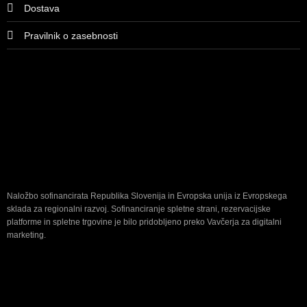
Dostava
Pravilnik o zasebnosti
Naložbo sofinancirata Republika Slovenija in Evropska unija iz Evropskega
sklada za regionalni razvoj. Sofinanciranje spletne strani, rezervacijske
platforme in spletne trgovine je bilo pridobljeno preko Vavčerja za digitalni
marketing.