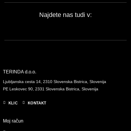
Najdete nas tudi v:
TERINDA d.o.o.
Ljubljanska cesta 14, 2310 Slovenska Bistrica, Slovenija
PE Leskovec 90, 2331 Slovenska Bistrica, Slovenija
KLIC
KONTAKT
Moj račun