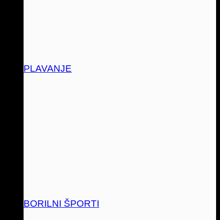
PLAVANJE
BORILNI ŠPORTI