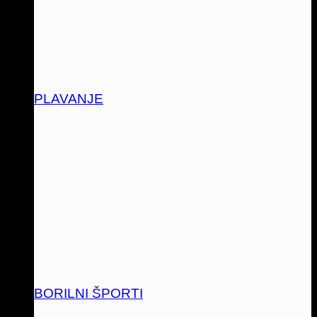
PLAVANJE
BORILNI ŠPORTI