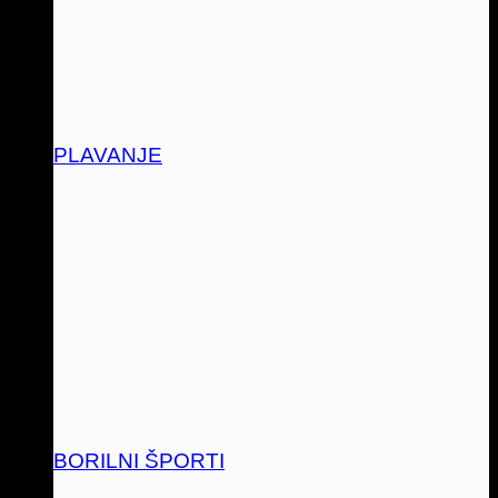
PLAVANJE
BORILNI ŠPORTI