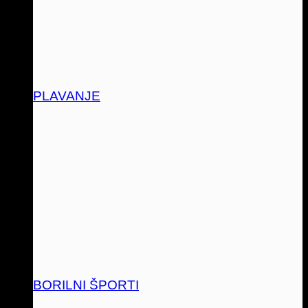
PLAVANJE
BORILNI ŠPORTI