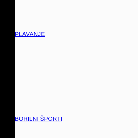
PLAVANJE
BORILNI ŠPORTI