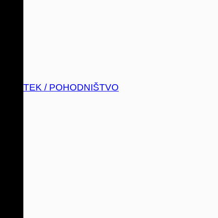
TEK / POHODNIŠTVO