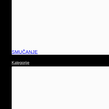
SMUČANJE
Kategorije