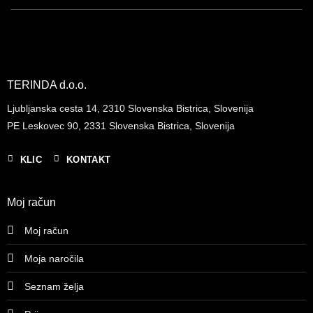
TERINDA d.o.o.
Ljubljanska cesta 14, 2310 Slovenska Bistrica, Slovenija
PE Leskovec 90, 2331 Slovenska Bistrica, Slovenija
KLIC
KONTAKT
Moj račun
Moj račun
Moja naročila
Seznam želja