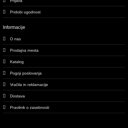
Prijava
Pridobi ugodnost
Informacije
O nas
Prodajna mesta
Katalog
Pogoji poslovanja
Vračila in reklamacije
Dostava
Pravilnik o zasebnosti