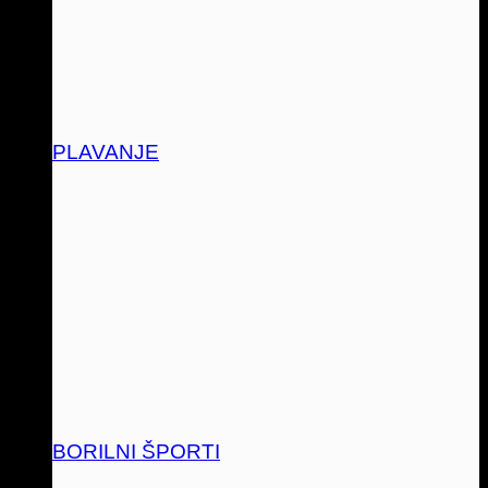
PLAVANJE
BORILNI ŠPORTI