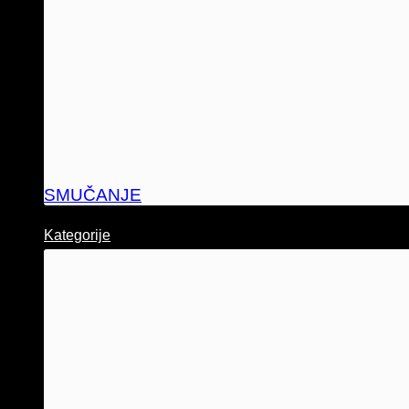
SMUČANJE
Kategorije