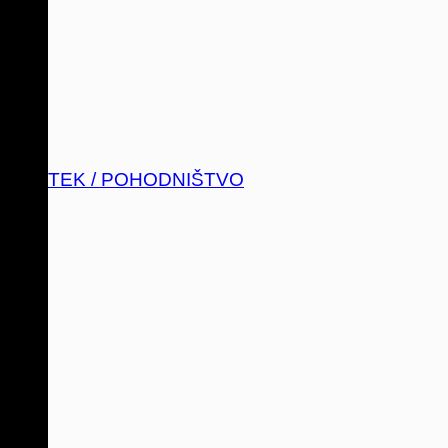
TEK / POHODNIŠTVO