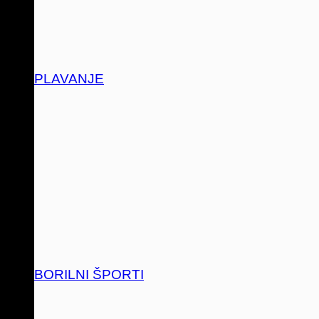
PLAVANJE
BORILNI ŠPORTI