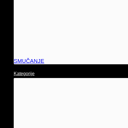
SMUČANJE
Kategorije