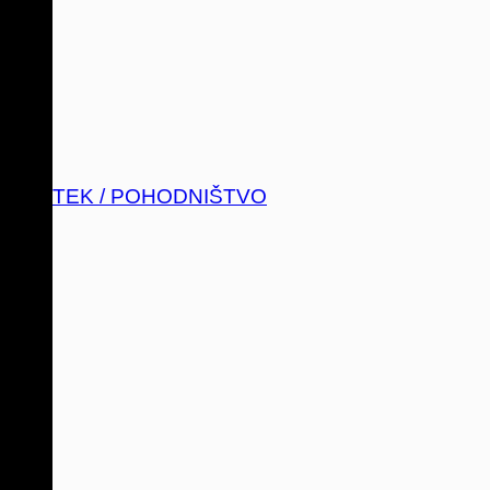
TEK / POHODNIŠTVO