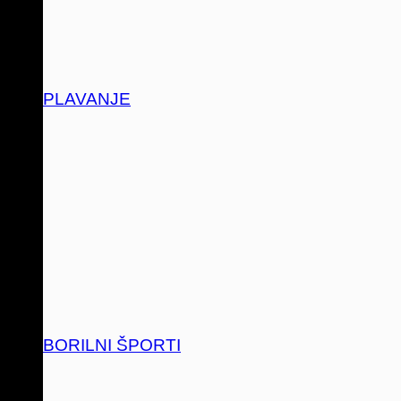
PLAVANJE
BORILNI ŠPORTI