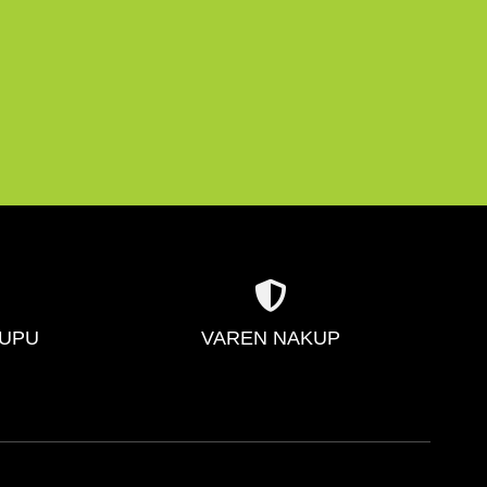
KUPU
VAREN NAKUP