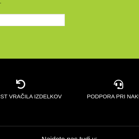
.
ST VRAČILA IZDELKOV
PODPORA PRI NA