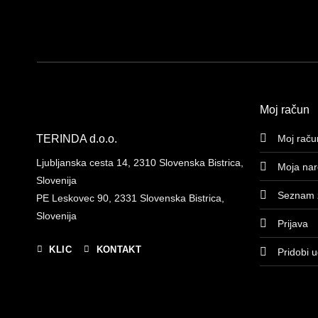
Moj račun
TERINDA d.o.o.
Moj raču
Ljubljanska cesta 14, 2310 Slovenska Bistrica,
Moja nar
Slovenija
Seznam ž
PE Leskovec 90, 2331 Slovenska Bistrica,
Slovenija
Prijava
KLIC
KONTAKT
Pridobi 