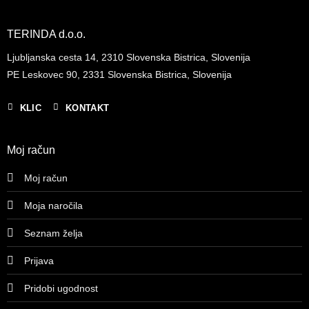
TERINDA d.o.o.
Ljubljanska cesta 14, 2310 Slovenska Bistrica, Slovenija
PE Leskovec 90, 2331 Slovenska Bistrica, Slovenija
KLIC
KONTAKT
Moj račun
Moj račun
Moja naročila
Seznam želja
Prijava
Pridobi ugodnost