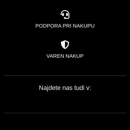
PODPORA PRI NAKUPU
VAREN NAKUP
Najdete nas tudi v: