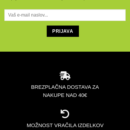
BREZPLAČNA DOSTAVA ZA
NAKUPE NAD 40€
MOŽNOST VRAČILA IZDELKOV