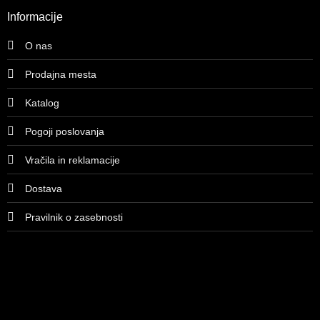
Informacije
O nas
Prodajna mesta
Katalog
Pogoji poslovanja
Vračila in reklamacije
Dostava
Pravilnik o zasebnosti