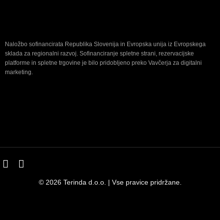
Naložbo sofinancirata Republika Slovenija in Evropska unija iz Evropskega
sklada za regionalni razvoj. Sofinanciranje spletne strani, rezervacijske
platforme in spletne trgovine je bilo pridobljeno preko Vavčerja za digitalni
marketing.
© 2026 Terinda d.o.o. | Vse pravice pridržane.