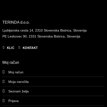
TERINDA d.o.o.
Ljubljanska cesta 14, 2310 Slovenska Bistrica, Slovenija
PE Leskovec 90, 2331 Slovenska Bistrica, Slovenija
KLIC
KONTAKT
Moj račun
Moj račun
Moja naročila
Seznam želja
Prijava