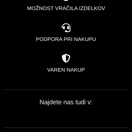
MOŽNOST VRAČILA IZDELKOV
PODPORA PRI NAKUPU
VAREN NAKUP
Najdete nas tudi v: