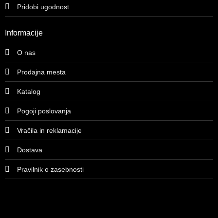
Pridobi ugodnost
Informacije
O nas
Prodajna mesta
Katalog
Pogoji poslovanja
Vračila in reklamacije
Dostava
Pravilnik o zasebnosti