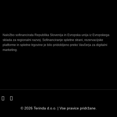
Naložbo sofinancirata Republika Slovenija in Evropska unija iz Evropskega
sklada za regionalni razvoj. Sofinanciranje spletne strani, rezervacijske
platforme in spletne trgovine je bilo pridobljeno preko Vavčerja za digitalni
marketing.
© 2026 Terinda d.o.o. | Vse pravice pridržane.