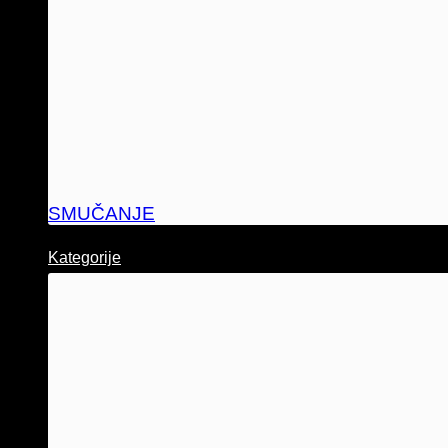
SMUČANJE
Kategorije