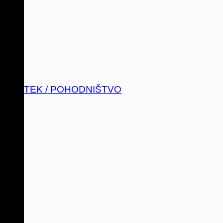
TEK / POHODNIŠTVO