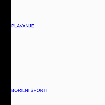
PLAVANJE
BORILNI ŠPORTI