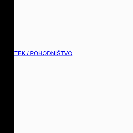
TEK / POHODNIŠTVO