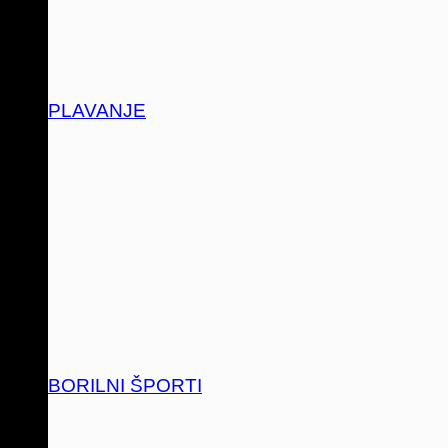
PLAVANJE
BORILNI ŠPORTI