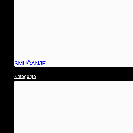
SMUČANJE
Kategorije