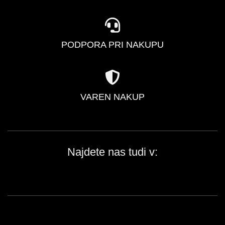
PODPORA PRI NAKUPU
VAREN NAKUP
Najdete nas tudi v: