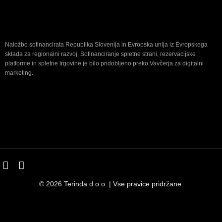
Naložbo sofinancirata Republika Slovenija in Evropska unija iz Evropskega
sklada za regionalni razvoj. Sofinanciranje spletne strani, rezervacijske
platforme in spletne trgovine je bilo pridobljeno preko Vavčerja za digitalni
marketing.
© 2026 Terinda d.o.o. | Vse pravice pridržane.