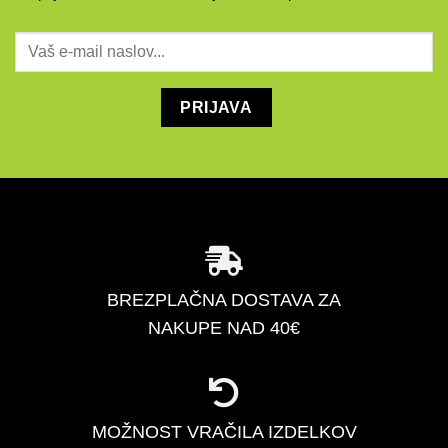
BREZPLAČNA DOSTAVA ZA
NAKUPE NAD 40€
MOŽNOST VRAČILA IZDELKOV