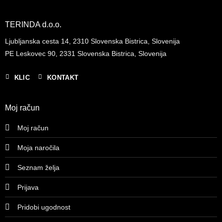
TERINDA d.o.o.
Ljubljanska cesta 14, 2310 Slovenska Bistrica, Slovenija
PE Leskovec 90, 2331 Slovenska Bistrica, Slovenija
KLIC
KONTAKT
Moj račun
Moj račun
Moja naročila
Seznam želja
Prijava
Pridobi ugodnost