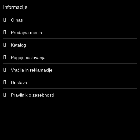
Informacije
O nas
Prodajna mesta
Katalog
Pogoji poslovanja
Vračila in reklamacije
Dostava
Pravilnik o zasebnosti